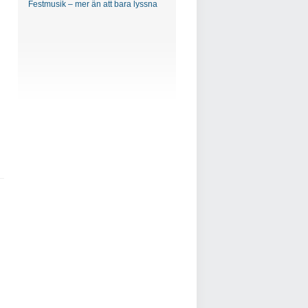
Festmusik – mer än att bara lyssna