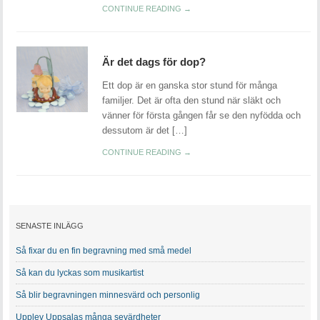
CONTINUE READING →
Är det dags för dop?
Ett dop är en ganska stor stund för många
familjer. Det är ofta den stund när släkt och
vänner för första gången får se den nyfödda och
dessutom är det […]
CONTINUE READING →
SENASTE INLÄGG
Så fixar du en fin begravning med små medel
Så kan du lyckas som musikartist
Så blir begravningen minnesvärd och personlig
Upplev Uppsalas många sevärdheter