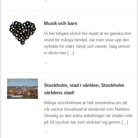
→
Musik och barn
Vi har tidigare skrivit hur dopet är en ganska stor
stund för många familjer, när man visar upp den
nyfödda för släkt, familj och vänner. Idag skriver
vi desto mer […]
→
Stockholm, stad i världen, Stockholm
världens stad!
Många stockholmare är helt omedvetna om att
vår vackra huvudstad är benämnd som Nordens
Venedig av den enkla anledningen att staden vilar
på 14 stycken öar som sträcker sig genom […]
→