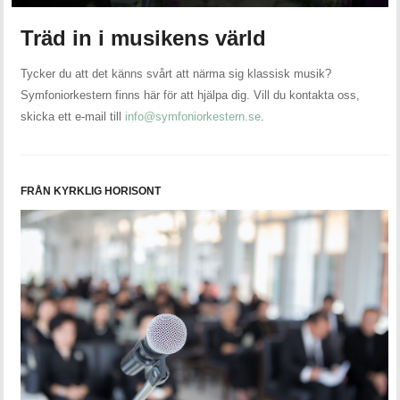
Träd in i musikens värld
Tycker du att det känns svårt att närma sig klassisk musik?
Symfoniorkestern finns här för att hjälpa dig. Vill du kontakta oss,
skicka ett e-mail till
info@symfoniorkestern.se
.
FRÅN KYRKLIG HORISONT